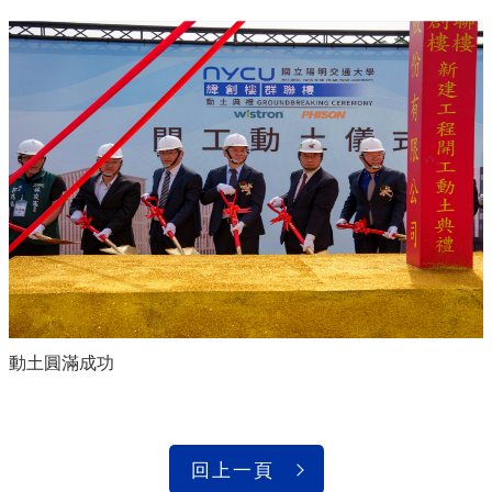
動土圓滿成功
回上一頁