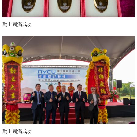
動土圓滿成功
動土圓滿成功