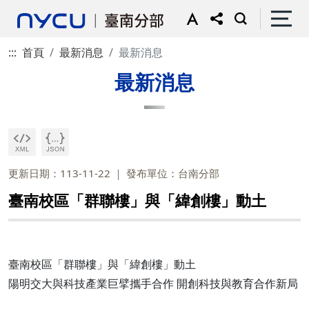
:::
首頁
最新消息
最新消息
最新消息
更新日期：113-11-22
發布單位：台南分部
臺南校區「群聯樓」與「緯創樓」動土
臺南校區「群聯樓」與「緯創樓」動土
陽明交大與科技產業巨擘攜手合作 開創科技與教育合作新局