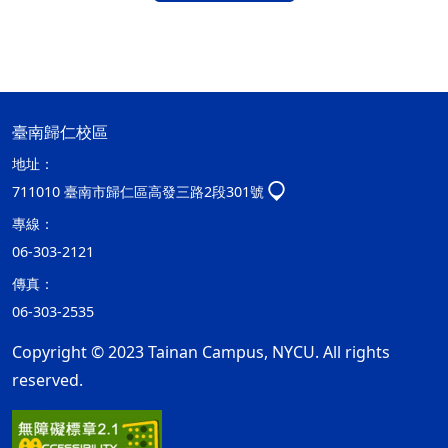
臺南歸仁校區
地址：
711010 臺南市歸仁區高發三路2段301號
專線：
06-303-2121
傳真：
06-303-2535
Copyright © 2023 Tainan Campus, NYCU. All rights
reserved.