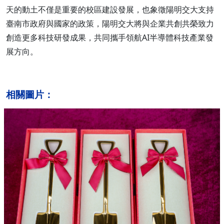
天的動土不僅是重要的校區建設發展，也象徵陽明交大支持
臺南市政府與國家的政策，陽明交大將與企業共創共榮致力
創造更多科技研發成果，共同攜手領航AI半導體科技產業發
展方向。
相關圖片：