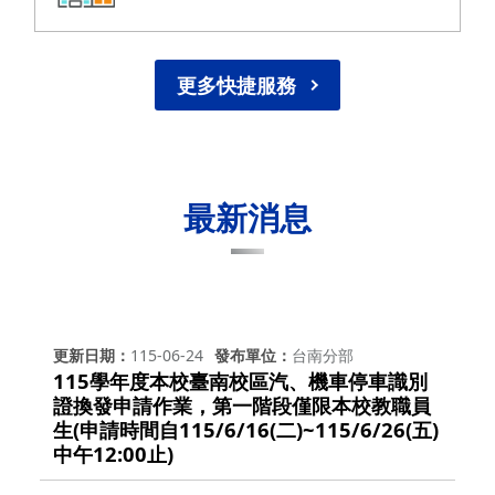
更多快捷服務
最新消息
更新日期
115-06-24
發布單位
台南分部
115學年度本校臺南校區汽、機車停車識別
證換發申請作業，第一階段僅限本校教職員
生(申請時間自115/6/16(二)~115/6/26(五)
中午12:00止)