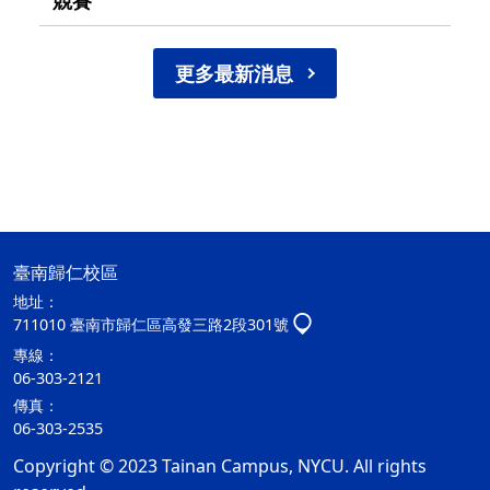
更多最新消息
臺南歸仁校區
地址：
711010 臺南市歸仁區高發三路2段301號
專線：
06-303-2121
傳真：
06-303-2535
Copyright © 2023 Tainan Campus, NYCU. All rights