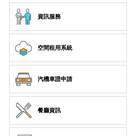
資訊服務
空間租用系統
汽機車證申請
餐廳資訊